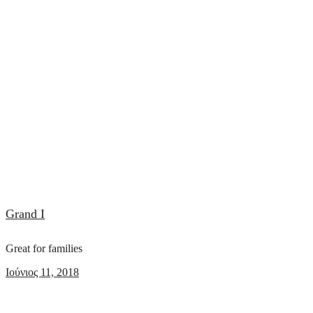
Grand I
Great for families
Ιούνιος 11, 2018