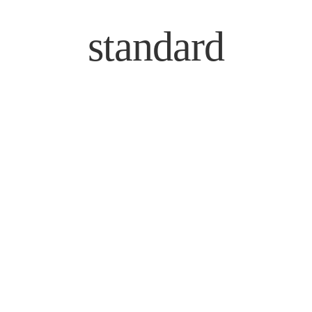
standard