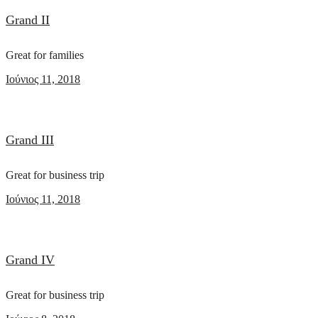
Grand II
Great for families
Ιούνιος 11, 2018
Grand III
Great for business trip
Ιούνιος 11, 2018
Grand IV
Great for business trip