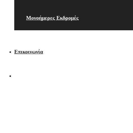
Μονοήμερες Εκδρομές
Επικοινωνία