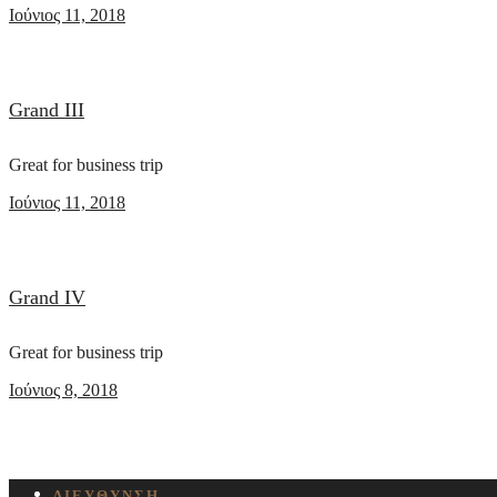
Ιούνιος 11, 2018
Grand III
Great for business trip
Ιούνιος 11, 2018
Grand IV
Great for business trip
Ιούνιος 8, 2018
ΔΙΕΥΘΥΝΣΗ