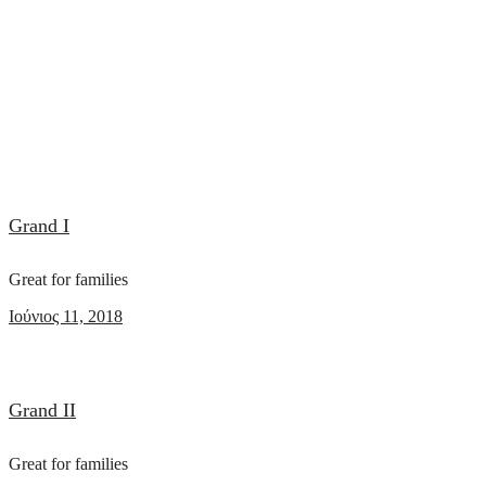
Grand I
Great for families
Ιούνιος 11, 2018
Grand II
Great for families