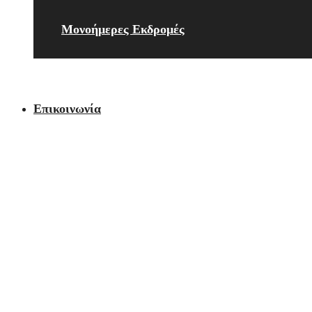
Μονοήμερες Εκδρομές
Επικοινωνία