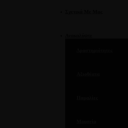
Σχετικά Με Μας
Ανακαλύψτε
Δραστηριότητες
Αξιοθέατα
Παραλίες
Μουσεία