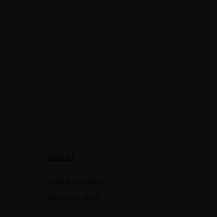
Grand I
Great for families
Ιούνιος 11, 2018