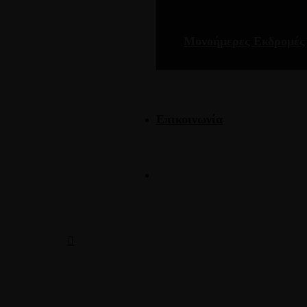
Μονοήμερες Εκδρομές
Επικοινωνία