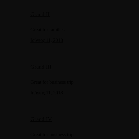
Grand II
Great for families
Ιούνιος 11, 2018
Grand III
Great for business trip
Ιούνιος 11, 2018
Grand IV
Great for business trip