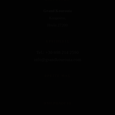
Grand Kourouta
Κουρούτα,
Ηλεία 27200
ΚΡΑΤΗΣΕΙΣ
Tel.: +30 698 214 2590
info@grandkourouta.com
ΒΡΕΙΤΕ ΜΑΣ
ΗΜΕΡΟΛΟΓΙΟ