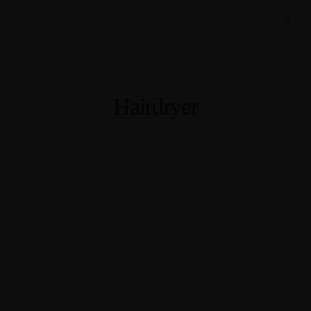
Hairdryer