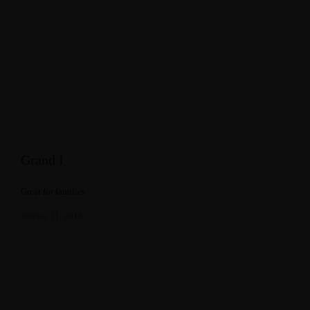
Grand I
Great for families
Ιούνιος 11, 2018