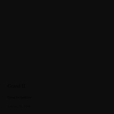
Grand II
Great for families
Ιούνιος 11, 2018